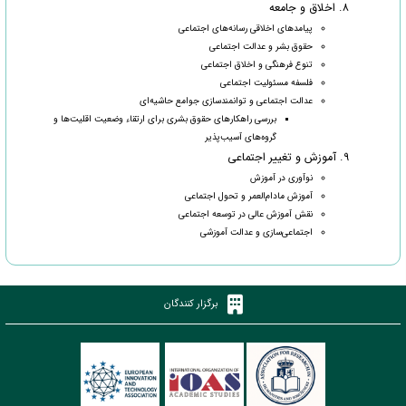
۸. اخلاق و جامعه
پیامدهای اخلاقی رسانه‌های اجتماعی
حقوق بشر و عدالت اجتماعی
تنوع فرهنگی و اخلاق اجتماعی
فلسفه مسئولیت اجتماعی
عدالت اجتماعی و توانمندسازی جوامع حاشیه‌ای
بررسی راهکارهای حقوق بشری برای ارتقاء وضعیت اقلیت‌ها و
گروه‌های آسیب‌پذیر
۹. آموزش و تغییر اجتماعی
نوآوری در آموزش
آموزش مادام‌العمر و تحول اجتماعی
نقش آموزش عالی در توسعه اجتماعی
اجتماعی‌سازی و عدالت آموزشی
برگزار کنندگان